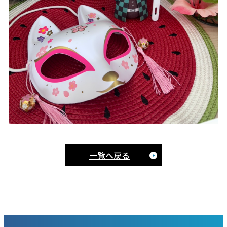
一覧へ戻る