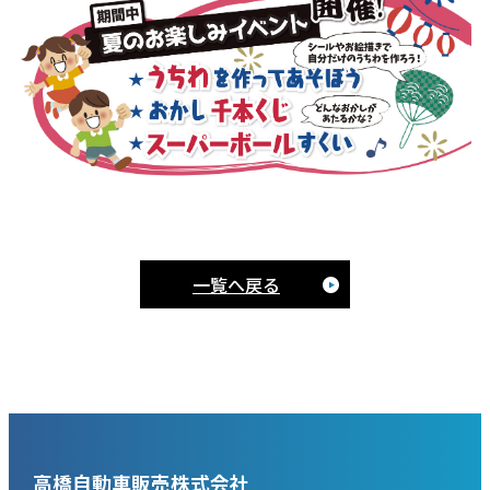
一覧へ戻る
高橋自動車販売株式会社